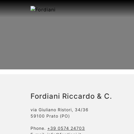
Fordiani Riccardo & C.
via Giuliano Ristori, 34/36
59100 Prato (PO)
Phone.
+39 0574 24703