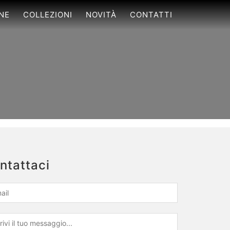
NE
COLLEZIONI
NOVITÀ
CONTATTI
ntattaci